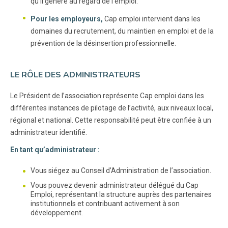
qu’il génère au regard de l’emploi.
Pour les employeurs,
Cap emploi intervient dans les
domaines du recrutement, du maintien en emploi et de la
prévention de la désinsertion professionnelle.
LE RÔLE DES ADMINISTRATEURS
Le Président de l’association représente Cap emploi dans les
différentes instances de pilotage de l’activité, aux niveaux local,
régional et national. Cette responsabilité peut être confiée à un
administrateur identifié.
En tant qu’administrateur :
Vous siégez au Conseil d’Administration de l’association.
Vous pouvez devenir administrateur délégué du Cap
Emploi, représentant la structure auprès des partenaires
institutionnels et contribuant activement à son
développement.