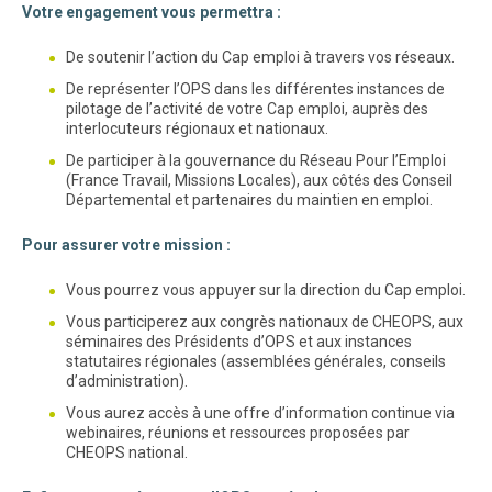
Votre engagement vous permettra :
De soutenir l’action du Cap emploi à travers vos réseaux.
De représenter l’OPS dans les différentes instances de
pilotage de l’activité de votre Cap emploi, auprès des
interlocuteurs régionaux et nationaux.
De participer à la gouvernance du Réseau Pour l’Emploi
(France Travail, Missions Locales), aux côtés des Conseil
Départemental et partenaires du maintien en emploi.
Pour assurer votre mission :
Vous pourrez vous appuyer sur la direction du Cap emploi.
Vous participerez aux congrès nationaux de CHEOPS, aux
séminaires des Présidents d’OPS et aux instances
statutaires régionales (assemblées générales, conseils
d’administration).
Vous aurez accès à une offre d’information continue via
webinaires, réunions et ressources proposées par
CHEOPS national.