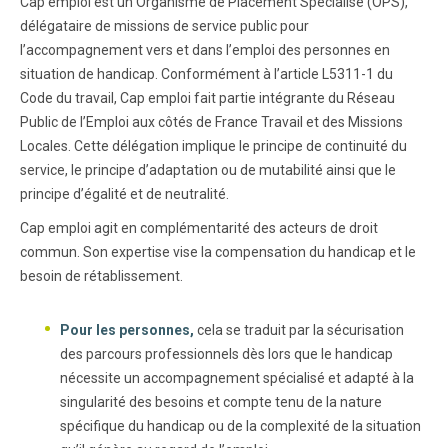
Cap emploi est un Organisme de Placement Spécialisé (OPS),
délégataire de missions de service public pour
l’accompagnement vers et dans l’emploi des personnes en
situation de handicap. Conformément à l’article L5311-1 du
Code du travail, Cap emploi fait partie intégrante du Réseau
Public de l’Emploi aux côtés de France Travail et des Missions
Locales. Cette délégation implique le principe de continuité du
service, le principe d’adaptation ou de mutabilité ainsi que le
principe d’égalité et de neutralité.
Cap emploi agit en complémentarité des acteurs de droit
commun. Son expertise vise la compensation du handicap et le
besoin de rétablissement.
Pour les personnes,
cela se traduit par la sécurisation
des parcours professionnels dès lors que le handicap
nécessite un accompagnement spécialisé et adapté à la
singularité des besoins et compte tenu de la nature
spécifique du handicap ou de la complexité de la situation