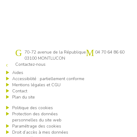
Cap emploi 03
70-72 avenue de la République
04 70 64 86 60
03100 MONTLUCON
Contactez-nous
Aides
Accessibilité : partiellement conforme
Mentions légales et CGU
Contact
Plan du site
Politique des cookies
Protection des données
personnelles du site web
Paramétrage des cookies
Droit d’accès à mes données