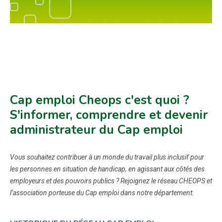
Cap emploi Cheops c'est quoi ?
S'informer, comprendre et devenir
administrateur du Cap emploi
Vous souhaitez contribuer à un monde du travail plus inclusif pour
les personnes en situation de handicap, en agissant aux côtés des
employeurs et des pouvoirs publics ? Rejoignez le réseau CHEOPS et
l’association porteuse du Cap emploi dans notre département.