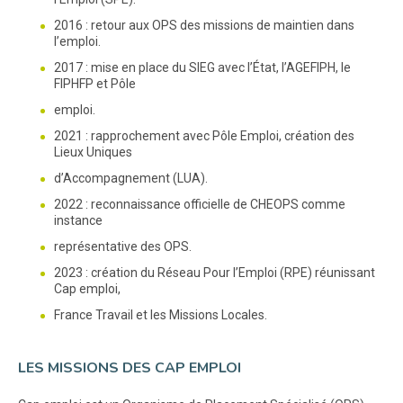
2016 : retour aux OPS des missions de maintien dans
l’emploi.
2017 : mise en place du SIEG avec l’État, l’AGEFIPH, le
FIPHFP et Pôle
emploi.
2021 : rapprochement avec Pôle Emploi, création des
Lieux Uniques
d’Accompagnement (LUA).
2022 : reconnaissance officielle de CHEOPS comme
instance
représentative des OPS.
2023 : création du Réseau Pour l’Emploi (RPE) réunissant
Cap emploi,
France Travail et les Missions Locales.
LES MISSIONS DES CAP EMPLOI