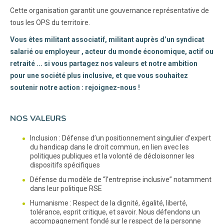
Cette organisation garantit une gouvernance représentative de
tous les OPS du territoire.
Vous êtes militant associatif, militant auprès d’un syndicat
salarié ou employeur , acteur du monde économique, actif ou
retraité ... si vous partagez nos valeurs et notre ambition
pour une société plus inclusive, et que vous souhaitez
soutenir notre action : rejoignez-nous !
NOS VALEURS
Inclusion : Défense d’un positionnement singulier d’expert
du handicap dans le droit commun, en lien avec les
politiques publiques et la volonté de décloisonner les
dispositifs spécifiques
Défense du modèle de “l’entreprise inclusive” notamment
dans leur politique RSE
Humanisme : Respect de la dignité, égalité, liberté,
tolérance, esprit critique, et savoir. Nous défendons un
accompagnement fondé sur le respect de la personne