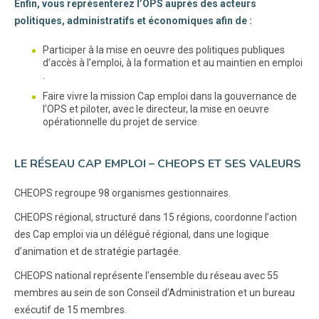
Enfin, vous représenterez l’OPS auprès des acteurs
politiques, administratifs et économiques afin de :
Participer à la mise en oeuvre des politiques publiques
d’accès à l’emploi, à la formation et au maintien en emploi
.
Faire vivre la mission Cap emploi dans la gouvernance de
l’OPS et piloter, avec le directeur, la mise en oeuvre
opérationnelle du projet de service.
LE RÉSEAU CAP EMPLOI – CHEOPS ET SES VALEURS
CHEOPS regroupe 98 organismes gestionnaires.
CHEOPS régional, structuré dans 15 régions, coordonne l’action
des Cap emploi via un délégué régional, dans une logique
d’animation et de stratégie partagée.
CHEOPS national représente l’ensemble du réseau avec 55
membres au sein de son Conseil d’Administration et un bureau
exécutif de 15 membres.