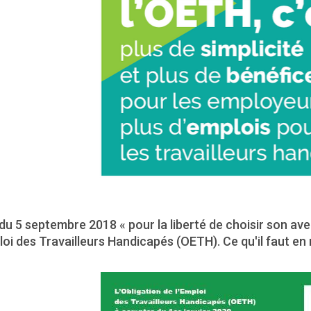
 du 5 septembre 2018 « pour la liberté de choisir son av
oi des Travailleurs Handicapés (OETH). Ce qu'il faut en 