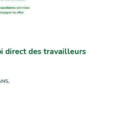
 direct des travailleurs
ANS,