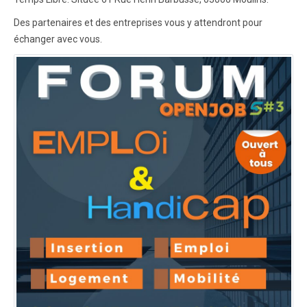
Des partenaires et des entreprises vous y attendront pour
échanger avec vous.