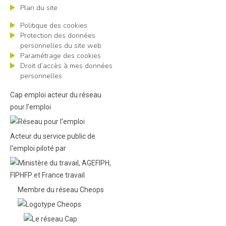
Plan du site
Politique des cookies
Protection des données
personnelles du site web
Paramétrage des cookies
Droit d’accès à mes données
personnelles
Cap emploi acteur du réseau
pour l’emploi
Acteur du service public de
l'emploi piloté par
Membre du réseau Cheops