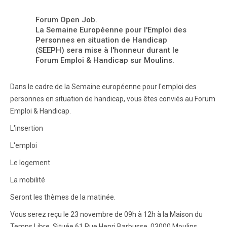
Forum Open Job.
La Semaine Européenne pour l'Emploi des
Personnes en situation de Handicap
(SEEPH) sera mise à l'honneur durant le
Forum Emploi & Handicap sur Moulins.
Dans le cadre de la Semaine européenne pour l'emploi des
personnes en situation de handicap, vous êtes conviés au Forum
Emploi & Handicap.
L'insertion
L'emploi
Le logement
La mobilité
Seront les thèmes de la matinée.
Vous serez reçu le 23 novembre de 09h à 12h à la Maison du
Temps Libre. Située 61 Rue Henri Barbusse, 03000 Moulins.