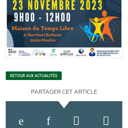
RETOUR AUX ACTUALITÉS
PARTAGER CET ARTICLE