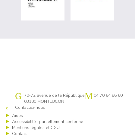
Cap emploi 03
70-72 avenue de la République
04 70 64 86 60
03100 MONTLUCON
Contactez-nous
Aides
Accessibilité : partiellement conforme
Mentions légales et CGU
Contact