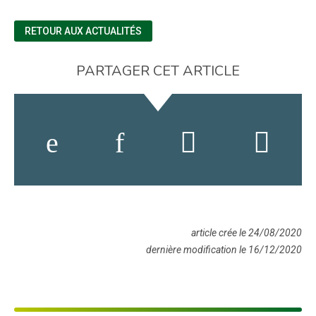
RETOUR AUX ACTUALITÉS
PARTAGER CET ARTICLE
article crée le 24/08/2020
dernière modification le 16/12/2020