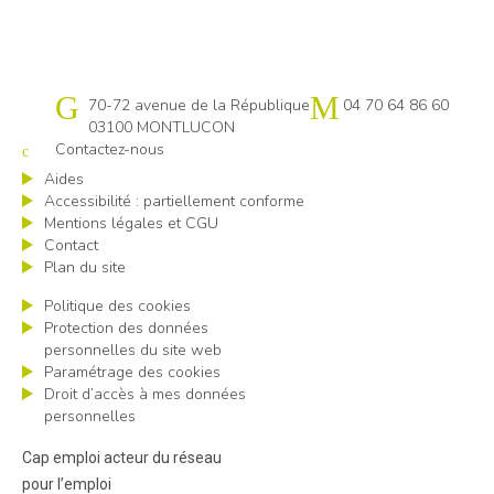
Cap emploi 03
70-72 avenue de la République
04 70 64 86 60
03100 MONTLUCON
Contactez-nous
Aides
Accessibilité : partiellement conforme
Mentions légales et CGU
Contact
Plan du site
Politique des cookies
Protection des données
personnelles du site web
Paramétrage des cookies
Droit d’accès à mes données
personnelles
Cap emploi acteur du réseau
pour l’emploi