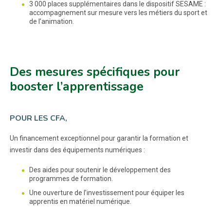
3 000 places supplémentaires dans le dispositif SESAME :
accompagnement sur mesure vers les métiers du sport et
de l’animation.
Des mesures spécifiques pour
booster l’apprentissage
POUR LES CFA,
Un financement exceptionnel pour garantir la formation et
investir dans des équipements numériques :
Des aides pour soutenir le développement des
programmes de formation.
Une ouverture de l’investissement pour équiper les
apprentis en matériel numérique.