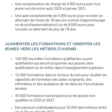
Une compensation de charge de 4 000 euros pour tout
jeune recruté entre août 2020 et janvier 2021.
Une aide exceptionnelle de 5 000 euros pour recruter un
alternant de moins de 18 ans (en contrat d’apprentissage
ou de professionnalisation) ou de 8 000 euros pour
recruter un alternant de plus de 18 ans.
AUGMENTER LES FORMATIONS ET ORIENTER LES
JEUNES VERS LES MÉTIERS D’AVENIR :
100 000 nouvelles formations qualifiantes ou pré-
qualifiantes qui seront proposées aux jeunes sans
qualification ou en échec dans l’enseignement supérieur.
16 000 formations dans le secteur du soin pour doubler les
capacités de formation des aides-soignants, des
infirmières et des auxiliaires de vie dans les 5 prochaines
années.
35 000 formations numériques pour les jeunes non-
qualifiés en 2020 et 2021.
Des parcours individualisés pour 35 000 décrocheurs entre