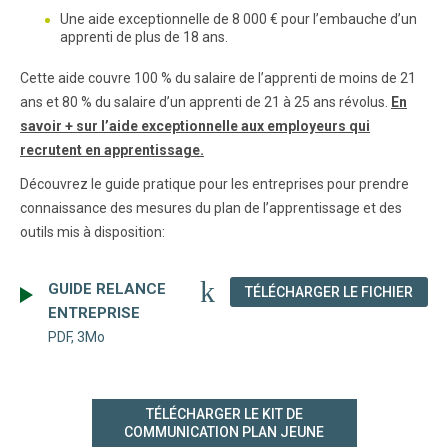
Une aide exceptionnelle de 8 000 € pour l’embauche d’un
apprenti de plus de 18 ans.
Cette aide couvre 100 % du salaire de l’apprenti de moins de 21
ans et 80 % du salaire d’un apprenti de 21 à 25 ans révolus.
En
savoir + sur l’aide exceptionnelle aux employeurs qui
recrutent en apprentissage.
Découvrez le guide pratique pour les entreprises pour prendre
connaissance des mesures du plan de l’apprentissage et des
outils mis à disposition:
GUIDE RELANCE
(NOU
TÉLÉCHARGER LE FICHIER
ENTREPRISE
PDF, 3Mo
TÉLÉCHARGER LE KIT DE
COMMUNICATION PLAN JEUNE