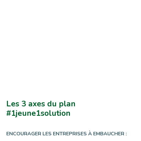
Les 3 axes du plan
#1jeune1solution
ENCOURAGER LES ENTREPRISES À EMBAUCHER :