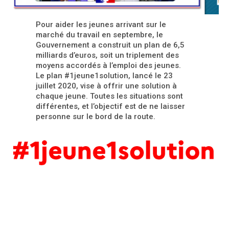
Pour aider les jeunes arrivant sur le
marché du travail en septembre, le
Gouvernement a construit un plan de 6,5
milliards d’euros, soit un triplement des
moyens accordés à l’emploi des jeunes.
Le plan #1jeune1solution, lancé le 23
juillet 2020, vise à offrir une solution à
chaque jeune. Toutes les situations sont
différentes, et l’objectif est de ne laisser
personne sur le bord de la route.